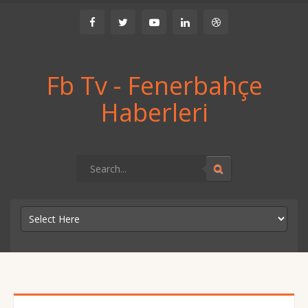
Fb Tv - Fenerbahçe
Haberleri