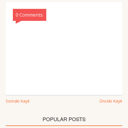
0 Comments:
Sonraki Kayıt
Önceki Kayıt
POPULAR POSTS