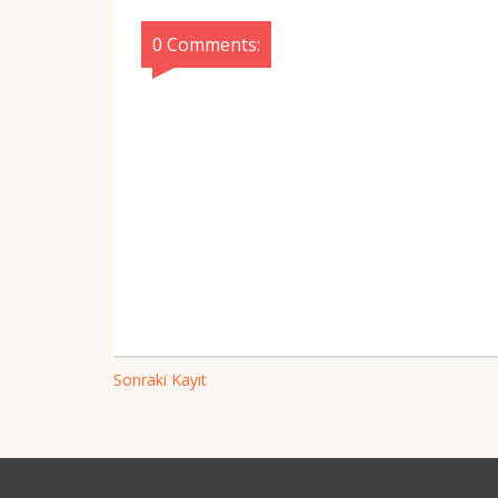
0 Comments:
Sonraki Kayıt