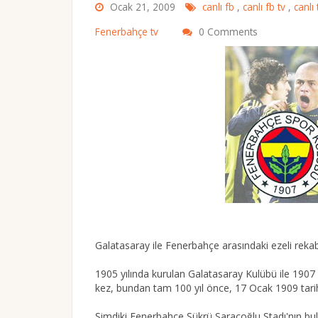
Ocak 21, 2009
canlı fb
,
canlı fb tv
,
canlı
Fenerbahçe tv
0 Comments
Galatasaray ile Fenerbahçe arasındaki ezeli rek
1905 yılında kurulan Galatasaray Kulübü ile 1907 
kez, bundan tam 100 yıl önce, 17 Ocak 1909 tarihi
Şimdiki Fenerbahçe Şükrü Saracoğlu Stadı'nın bul