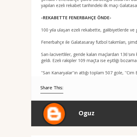
yapılan ezeli rekabet tarihindeki ilk maçı Galatas
-REKABETTE FENERBAHÇE ÖNDE-
100 yıla ulaşan ezeli rekabette, galibiyetlerde v
Fenerbahçe ile Galatasaray futbol takımları, şimd
Sarı-lacivertliler, geride kalan maçlardan 136'sını 
geldi. Ezeli rakipler 109 maçta ise eşitliği bozama
''Sarı Kanaryalar''ın attığı toplam 507 gole, ''Cim 
Share This:
Oguz