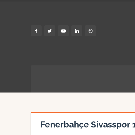
Fenerbahçe Sivasspor 1