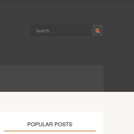
POPULAR POSTS