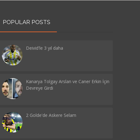
POPULAR POSTS
Deivid'le 3 yıl daha
Kanarya Tolgay Arslan ve Caner Erkin İçin
Devreye Girdi
2 Golde'de Askere Selam