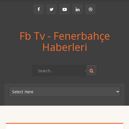
Fb Tv - Fenerbahçe
Haberleri