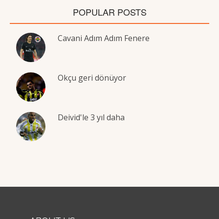
POPULAR POSTS
Cavani Adım Adım Fenere
Okçu geri dönüyor
Deivid'le 3 yıl daha