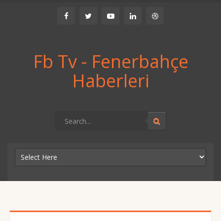
Fb Tv - Fenerbahçe
Haberleri