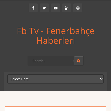
Fb Tv - Fenerbahçe
Haberleri