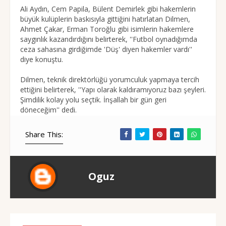
Ali Aydın, Cem Papila, Bülent Demirlek gibi hakemlerin
büyük kulüplerin baskısıyla gittiğini hatırlatan Dilmen,
Ahmet Çakar, Erman Toroğlu gibi isimlerin hakemlere
saygınlık kazandırdığını belirterek, ''Futbol oynadığımda
ceza sahasına girdiğimde 'Düş' diyen hakemler vardı''
diye konuştu.
Dilmen, teknik direktörlüğü yorumculuk yapmaya tercih
ettiğini belirterek, ''Yapı olarak kaldıramıyoruz bazı şeyleri.
Şimdilik kolay yolu seçtik. İnşallah bir gün geri
döneceğim'' dedi.
Share This:
Oguz