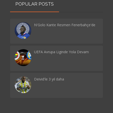
POPULAR POSTS
N'Golo Kante Resmen Fenerbahçe'de
UEFA Avrupa Liginde Yola Devam
Deivid'le 3 yıl daha