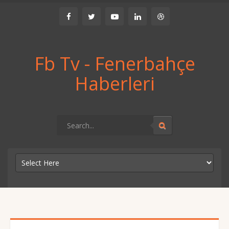
Fb Tv - Fenerbahçe
Haberleri