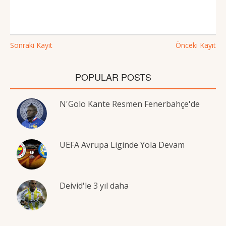
Sonraki Kayıt
Önceki Kayıt
POPULAR POSTS
N'Golo Kante Resmen Fenerbahçe'de
UEFA Avrupa Liginde Yola Devam
Deivid'le 3 yıl daha