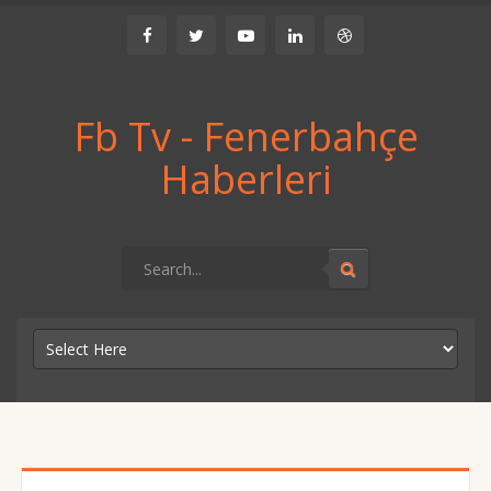
Fb Tv - Fenerbahçe
Haberleri