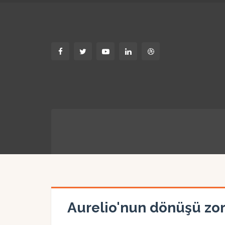
Aurelio'nun dönüşü zo