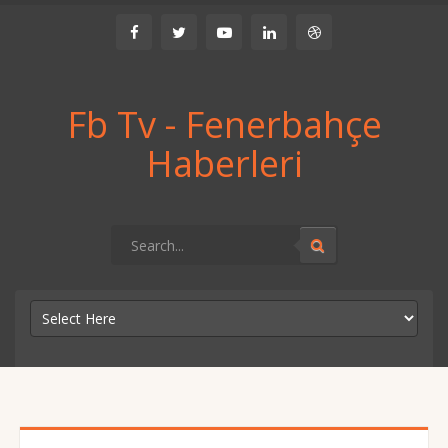
Fb Tv - Fenerbahçe
Haberleri