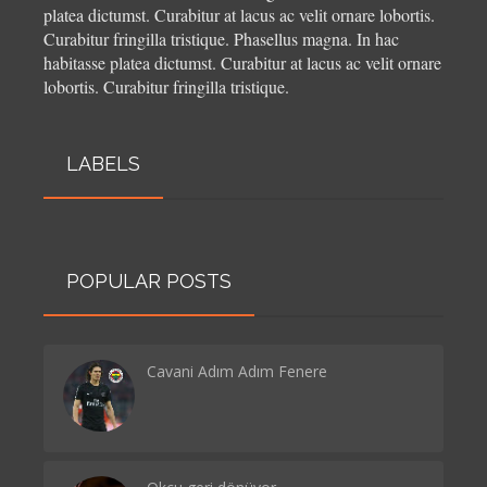
platea dictumst. Curabitur at lacus ac velit ornare lobortis.
Curabitur fringilla tristique.
Phasellus magna. In hac
habitasse platea dictumst. Curabitur at lacus ac velit ornare
lobortis. Curabitur fringilla tristique.
LABELS
POPULAR POSTS
Cavani Adım Adım Fenere