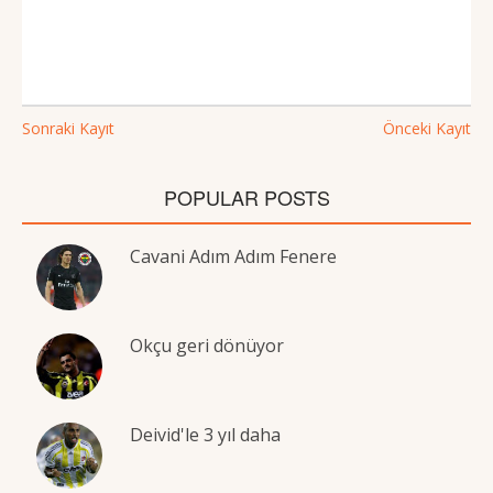
Sonraki Kayıt
Önceki Kayıt
POPULAR POSTS
Cavani Adım Adım Fenere
Okçu geri dönüyor
Deivid'le 3 yıl daha