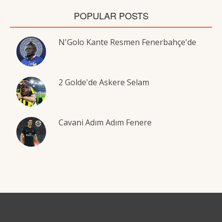
POPULAR POSTS
N'Golo Kante Resmen Fenerbahçe'de
2 Golde'de Askere Selam
Cavani Adım Adım Fenere