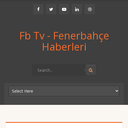
Fb Tv - Fenerbahçe
Haberleri