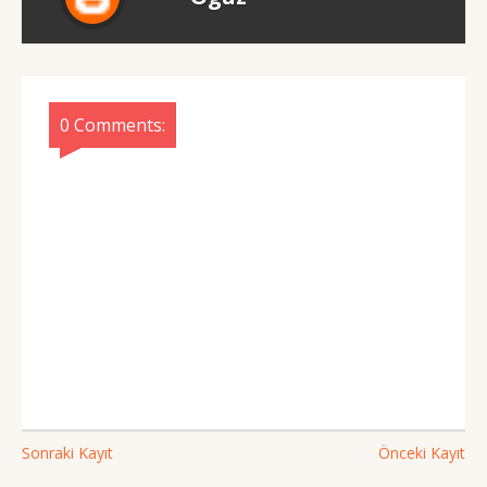
0 Comments:
Sonraki Kayıt
Önceki Kayıt