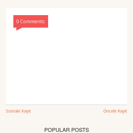
0 Comments:
Sonraki Kayıt
Önceki Kayıt
POPULAR POSTS