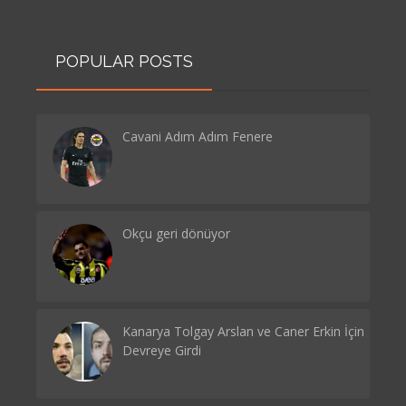
POPULAR POSTS
Cavani Adım Adım Fenere
Okçu geri dönüyor
Kanarya Tolgay Arslan ve Caner Erkin İçin
Devreye Girdi