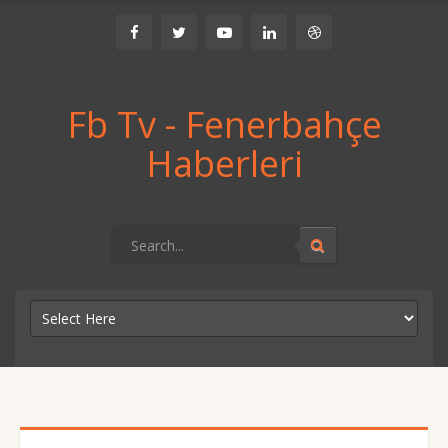
Fb Tv - Fenerbahçe
Haberleri