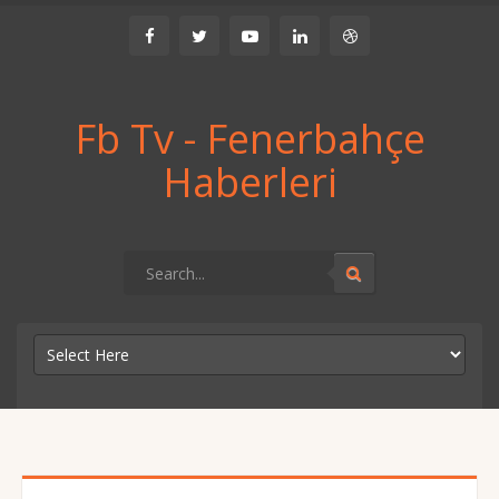
Fb Tv - Fenerbahçe
Haberleri