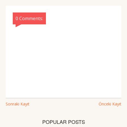
0 Comments:
Sonraki Kayıt
Önceki Kayıt
POPULAR POSTS