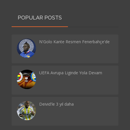
POPULAR POSTS
N'Golo Kante Resmen Fenerbahçe'de
UEFA Avrupa Liginde Yola Devam
Deivid'le 3 yıl daha