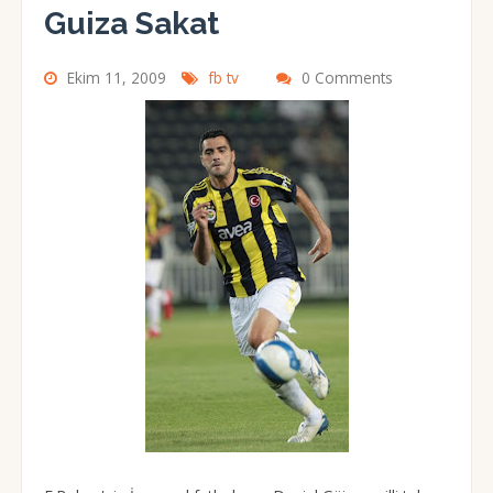
Guiza Sakat
Ekim 11, 2009
fb tv
0 Comments