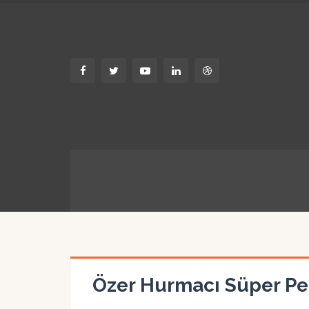
Özer Hurmacı Süper P