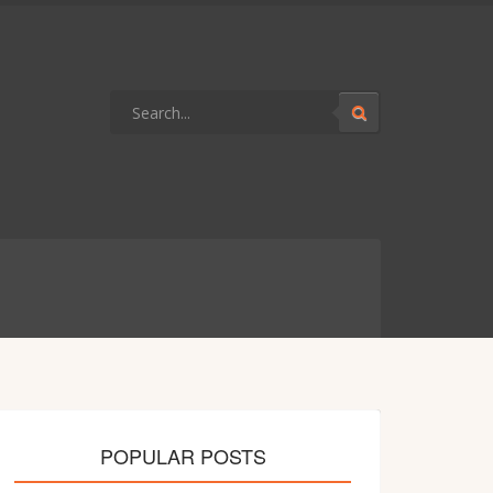
POPULAR POSTS