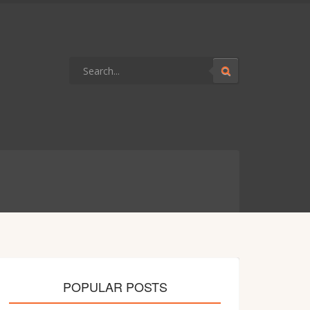
POPULAR POSTS