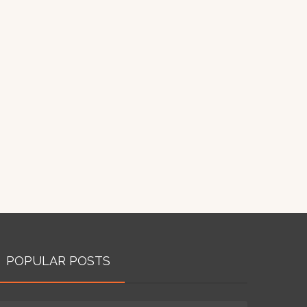
POPULAR POSTS