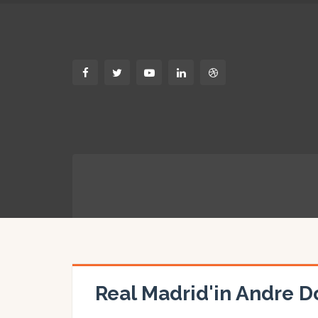
Real Madrid'in Andre Do