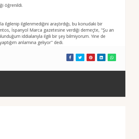
i öğrenildi.
ilgilenip ilgilenmediğini araştırdığı, bu konudaki bir
ntos, İspanyol Marca gazetesine verdiği demeçte, "Şu an
lunduğum iddialarıyla ilgili bir şey bilmiyorum. Yine de
 yaptığım anlamına geliyor" dedi.