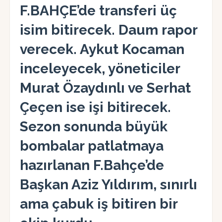
F.BAHÇE’de transferi üç
isim bitirecek. Daum rapor
verecek. Aykut Kocaman
inceleyecek, yöneticiler
Murat Özaydınlı ve Serhat
Çeçen ise işi bitirecek.
Sezon sonunda büyük
bombalar patlatmaya
hazırlanan F.Bahçe’de
Başkan Aziz Yıldırım, sınırlı
ama çabuk iş bitiren bir