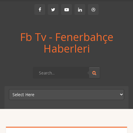
Fb Tv - Fenerbahçe
Haberleri