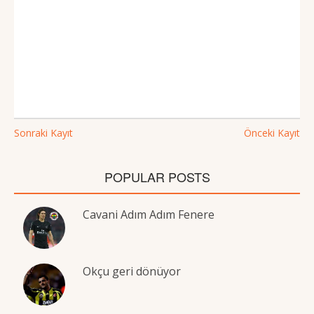
Sonraki Kayıt
Önceki Kayıt
POPULAR POSTS
Cavani Adım Adım Fenere
Okçu geri dönüyor