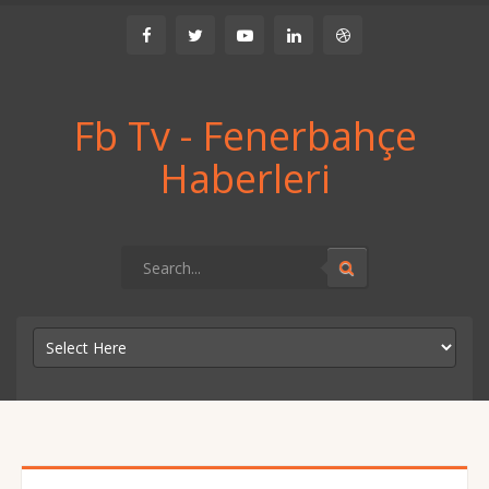
Fb Tv - Fenerbahçe
Haberleri