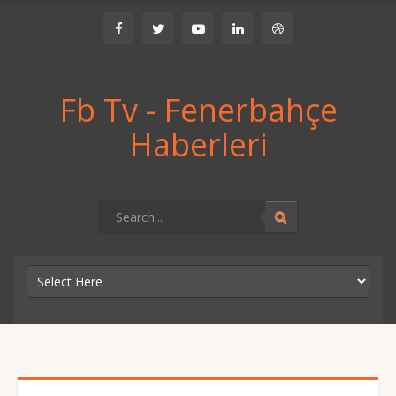
Fb Tv - Fenerbahçe
Haberleri