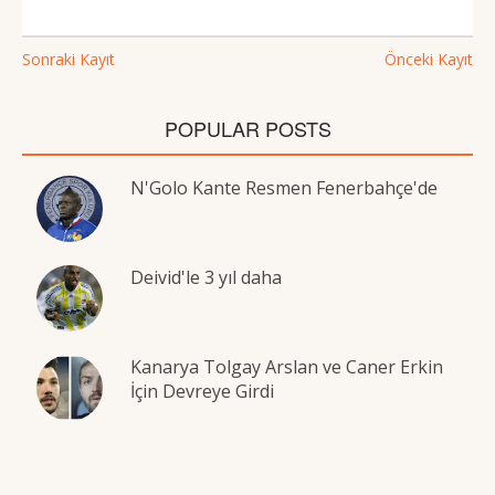
Sonraki Kayıt
Önceki Kayıt
POPULAR POSTS
N'Golo Kante Resmen Fenerbahçe'de
Deivid'le 3 yıl daha
Kanarya Tolgay Arslan ve Caner Erkin
İçin Devreye Girdi