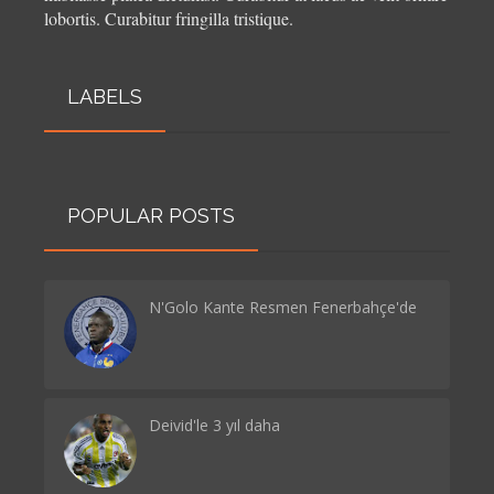
lobortis. Curabitur fringilla tristique.
LABELS
POPULAR POSTS
N'Golo Kante Resmen Fenerbahçe'de
Deivid'le 3 yıl daha