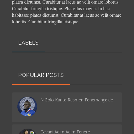
platea dictumst. Curabitur at lacus ac velit ornare lobortis.
Curabitur fringilla tristique.
Phasellus magna. In hac
habitasse platea dictumst. Curabitur at lacus ac velit ornare
lobortis. Curabitur fringilla tristique.
LABELS
POPULAR POSTS
N'Golo Kante Resmen Fenerbahçe'de
Cavani Adım Adım Fenere