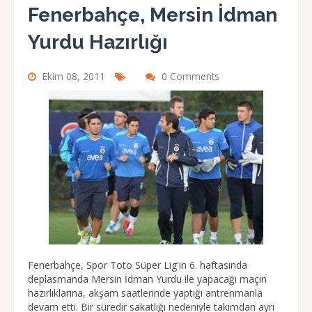
Fenerbahçe, Mersin İdman
Yurdu Hazırlığı
Ekim 08, 2011
0 Comments
Fenerbahçe, Spor Toto Süper Lig'in 6. haftasında
deplasmanda Mersin İdman Yurdu ile yapacağı maçın
hazırlıklarına, akşam saatlerinde yaptığı antrenmanla
devam etti. Bir süredir sakatlığı nedeniyle takımdan ayrı