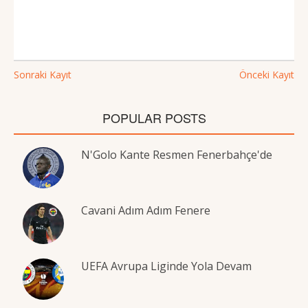
Sonraki Kayıt
Önceki Kayıt
POPULAR POSTS
N'Golo Kante Resmen Fenerbahçe'de
Cavani Adım Adım Fenere
UEFA Avrupa Liginde Yola Devam