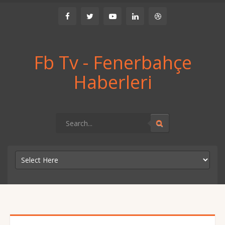
Fb Tv - Fenerbahçe
Haberleri