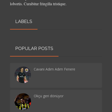
lobortis. Curabitur fringilla tristique.
LABELS
POPULAR POSTS
Cavani Adım Adım Fenere
Okçu geri dönüyor