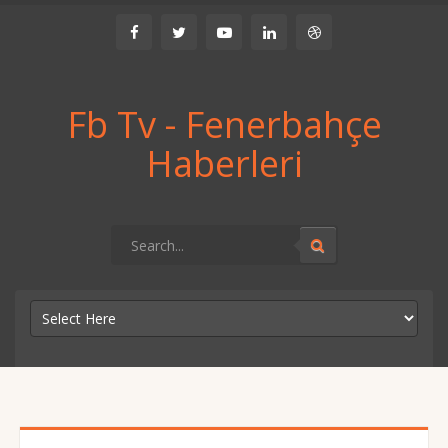
Fb Tv - Fenerbahçe
Haberleri