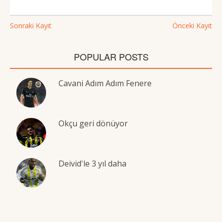
Sonraki Kayıt
Önceki Kayıt
POPULAR POSTS
Cavani Adım Adım Fenere
Okçu geri dönüyor
Deivid'le 3 yıl daha