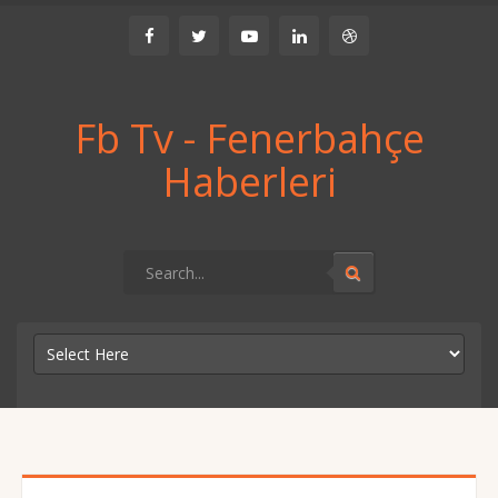
Fb Tv - Fenerbahçe
Haberleri