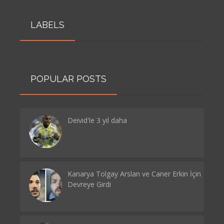
LABELS
POPULAR POSTS
Deivid'le 3 yıl daha
Kanarya Tolgay Arslan ve Caner Erkin İçin
Devreye Girdi