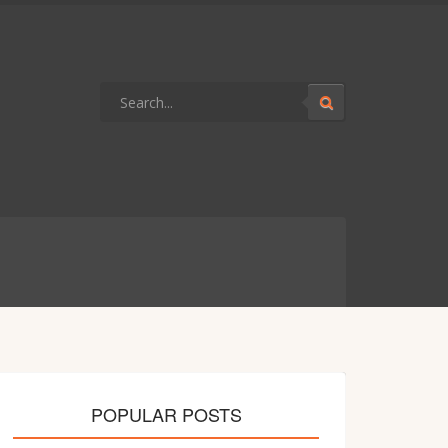
POPULAR POSTS