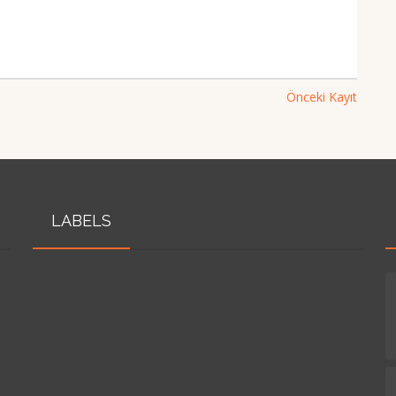
Önceki Kayıt
LABELS