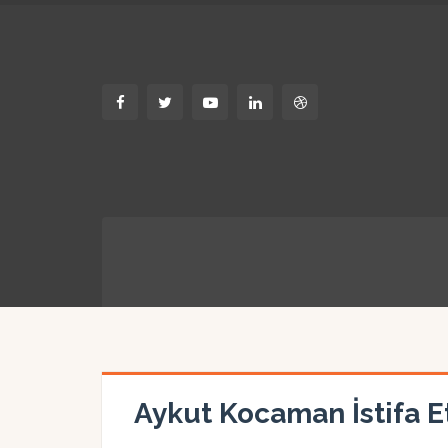
Aykut Kocaman İstifa Et