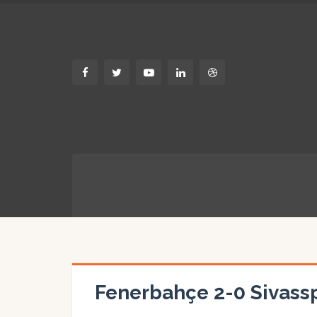
Fenerbahçe 2-0 Sivass