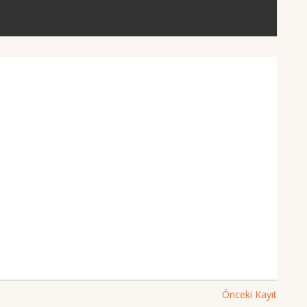
Önceki Kayıt