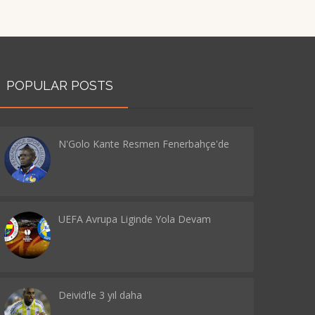
POPULAR POSTS
N'Golo Kante Resmen Fenerbahçe'de
UEFA Avrupa Liginde Yola Devam
Deivid'le 3 yıl daha