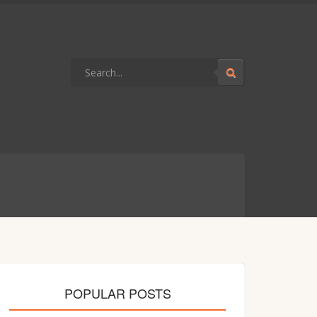
POPULAR POSTS