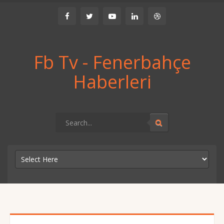
Fb Tv - Fenerbahçe
Haberleri