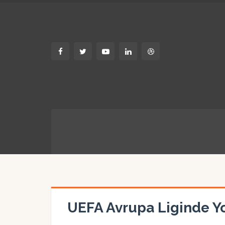
UEFA Avrupa Liginde Y