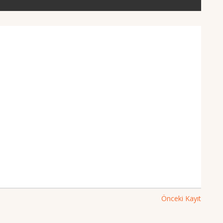
Önceki Kayıt