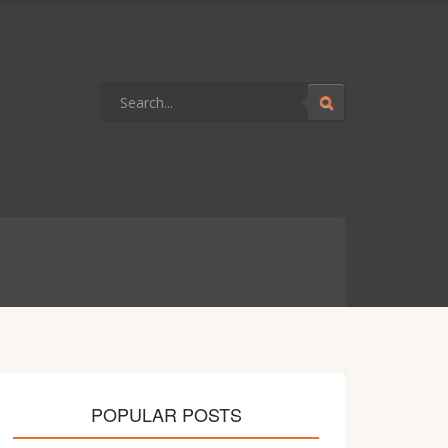
POPULAR POSTS