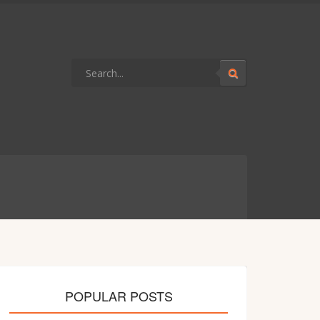
POPULAR POSTS