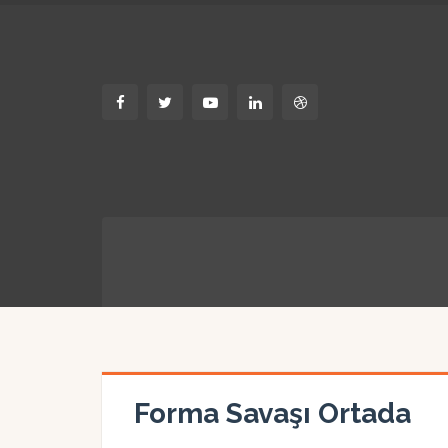
Forma Savaşı Ortada