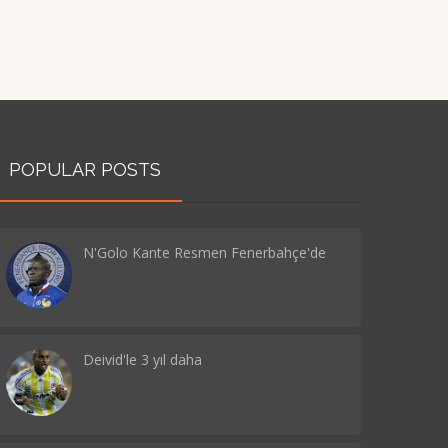
POPULAR POSTS
N'Golo Kante Resmen Fenerbahçe'de
Deivid'le 3 yıl daha