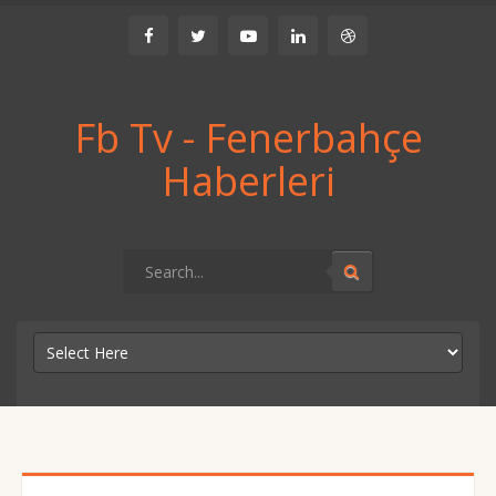
Fb Tv - Fenerbahçe
Haberleri