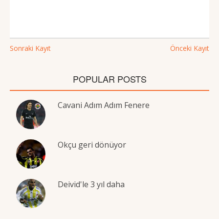
Sonraki Kayıt
Önceki Kayıt
POPULAR POSTS
Cavani Adım Adım Fenere
Okçu geri dönüyor
Deivid'le 3 yıl daha