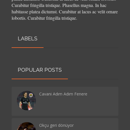
Curabitur fringilla tristique.
Phasellus magna. In hac
habitasse platea dictumst. Curabitur at lacus ac velit ornare
lobortis. Curabitur fringilla tristique.
LABELS
POPULAR POSTS
Cavani Adım Adım Fenere
Okçu geri dönüyor