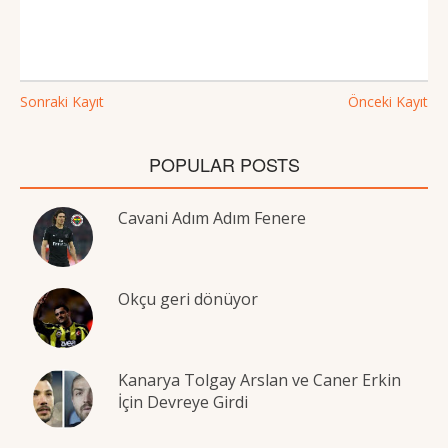
Sonraki Kayıt
Önceki Kayıt
POPULAR POSTS
Cavani Adım Adım Fenere
Okçu geri dönüyor
Kanarya Tolgay Arslan ve Caner Erkin
İçin Devreye Girdi