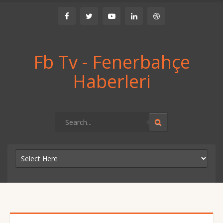
Fb Tv - Fenerbahçe
Haberleri