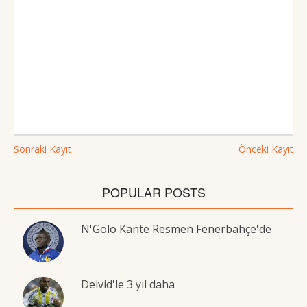
Sonraki Kayıt
Önceki Kayıt
POPULAR POSTS
N'Golo Kante Resmen Fenerbahçe'de
Deivid'le 3 yıl daha