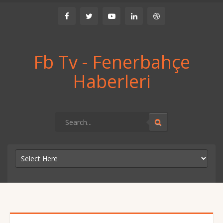
Fb Tv - Fenerbahçe
Haberleri