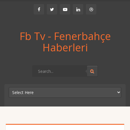
Fb Tv - Fenerbahçe
Haberleri