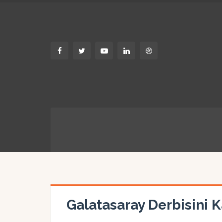
Galatasaray Derbisini 