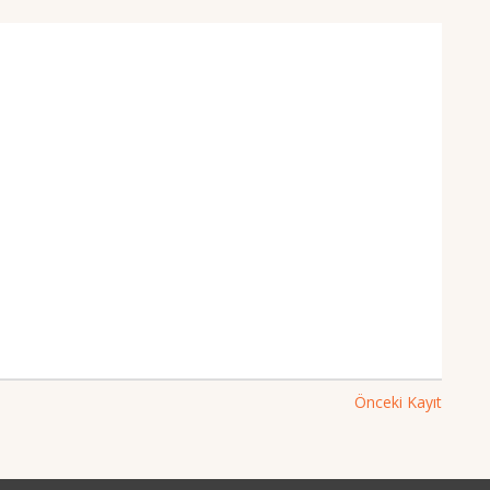
Önceki Kayıt