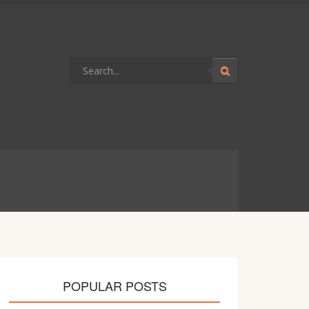
POPULAR POSTS