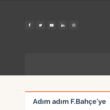
Adım adım F.Bahçe'ye