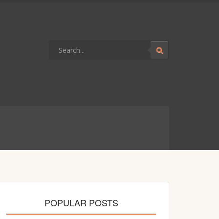
POPULAR POSTS