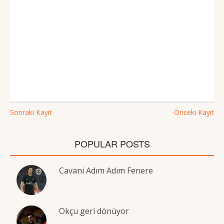
Sonraki Kayıt
Önceki Kayıt
POPULAR POSTS
Cavani Adım Adım Fenere
Okçu geri dönüyor