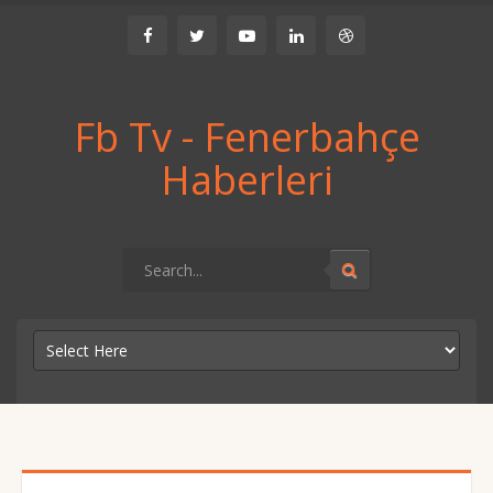
Fb Tv - Fenerbahçe
Haberleri