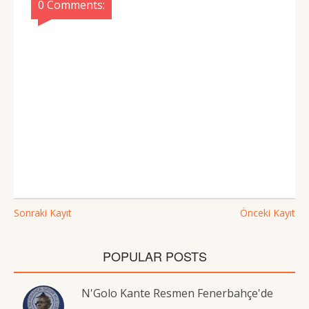
0 Comments:
Sonraki Kayıt
Önceki Kayıt
POPULAR POSTS
N'Golo Kante Resmen Fenerbahçe'de