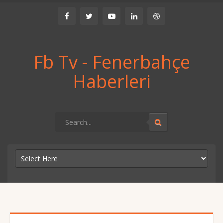
Fb Tv - Fenerbahçe
Haberleri