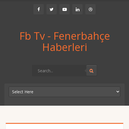
Fb Tv - Fenerbahçe
Haberleri