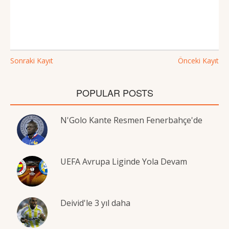
Sonraki Kayıt
Önceki Kayıt
POPULAR POSTS
N'Golo Kante Resmen Fenerbahçe'de
UEFA Avrupa Liginde Yola Devam
Deivid'le 3 yıl daha