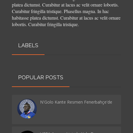
platea dictumst. Curabitur at lacus ac velit ornare lobortis.
Curabitur fringilla tristique.
Phasellus magna. In hac
habitasse platea dictumst. Curabitur at lacus ac velit ornare
lobortis. Curabitur fringilla tristique.
LABELS
POPULAR POSTS
N'Golo Kante Resmen Fenerbahçe'de