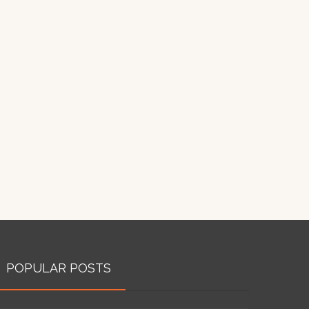
POPULAR POSTS