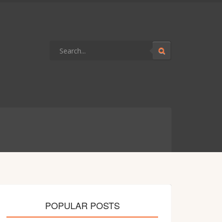
POPULAR POSTS