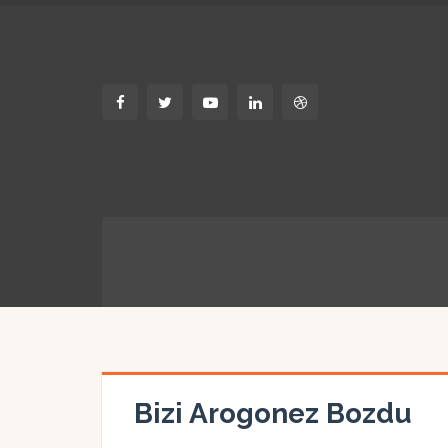
Bizi Arogonez Bozdu