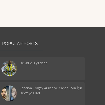
POPULAR POSTS
Deivid'le 3 yıl daha
Kanarya Tolgay Arslan ve Caner Erkin İçin
Devreye Girdi