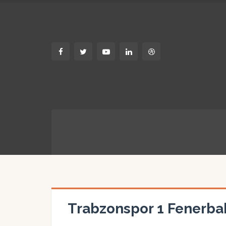
Trabzonspor 1 Fenerba