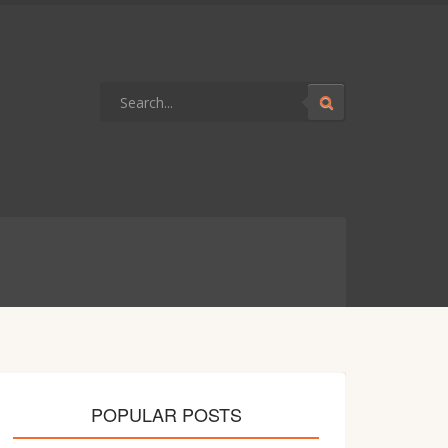
POPULAR POSTS