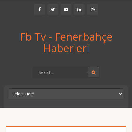
Fb Tv - Fenerbahçe
Haberleri