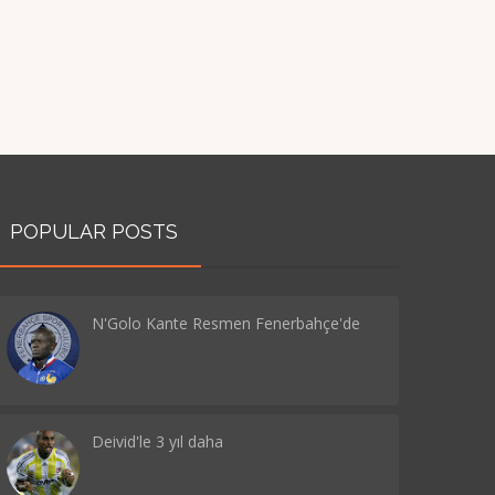
POPULAR POSTS
N'Golo Kante Resmen Fenerbahçe'de
Deivid'le 3 yıl daha