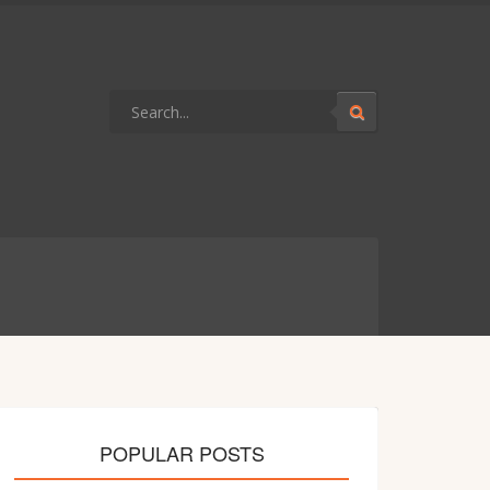
POPULAR POSTS