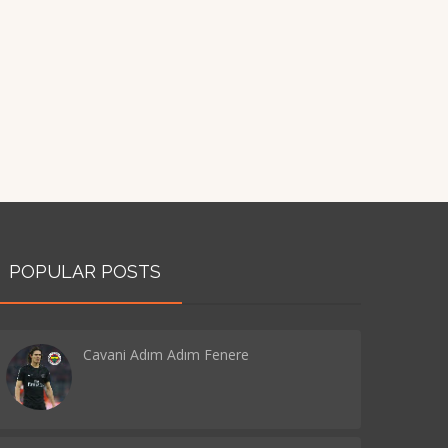
POPULAR POSTS
Cavani Adım Adım Fenere