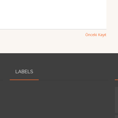
Önceki Kayıt
LABELS