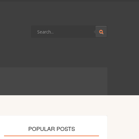
POPULAR POSTS