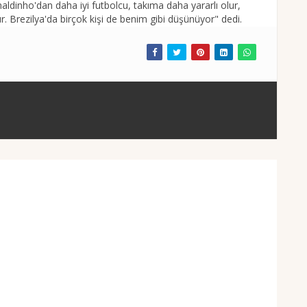
aldinho'dan daha iyi futbolcu, takıma daha yararlı olur,
r. Brezilya'da birçok kişi de benim gibi düşünüyor" dedi.