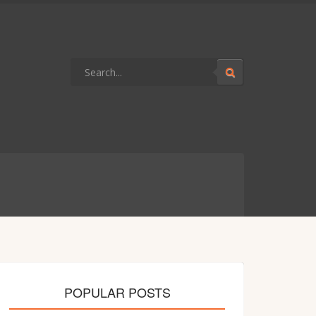
POPULAR POSTS