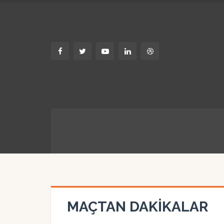
MAÇTAN DAKİKALAR