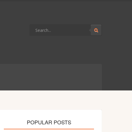
POPULAR POSTS