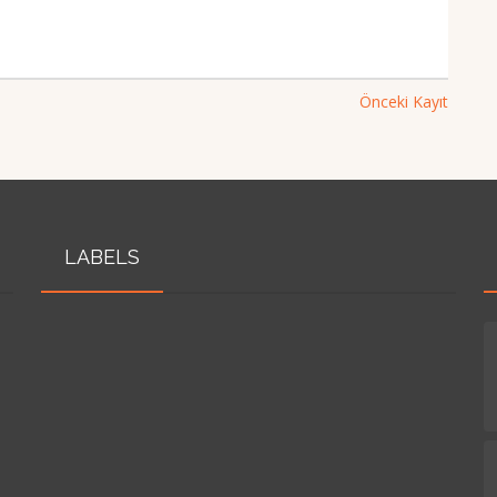
Önceki Kayıt
LABELS