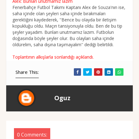
Alex: Bunları unutmamız lazım
Fenerbahçe Futbol Takımı Kaptanı Alex de Souza'nın ise,
saha içinde olan şeyleri saha içinde bırakmaları
gerektiğini kaydederek, ''Bence bu olayda bir iletişim
kopukluğu oldu. Maçın tansiyonuyla oldu. Ben de bu tip
şeyler yaşadım. Bunları unutmamız lazım. Futbolun
doğasında böyle şeyler olur. Bu olayları saha içinde
öldürelim, saha dışına taşımayalım'' dediği belirtildi.
Toplantının alkışlarla sonlandığı açıklandı.
Share This:
Oguz
0 Comments: