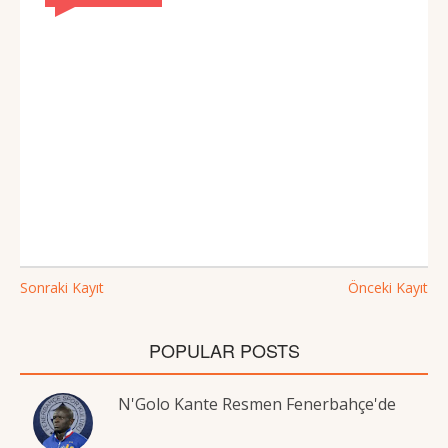
Sonraki Kayıt
Önceki Kayıt
POPULAR POSTS
N'Golo Kante Resmen Fenerbahçe'de