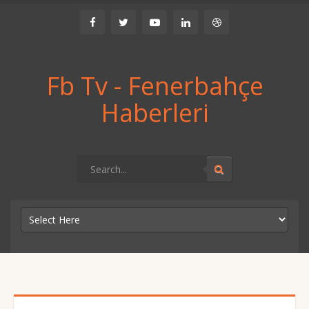
Fb Tv - Fenerbahçe
Haberleri