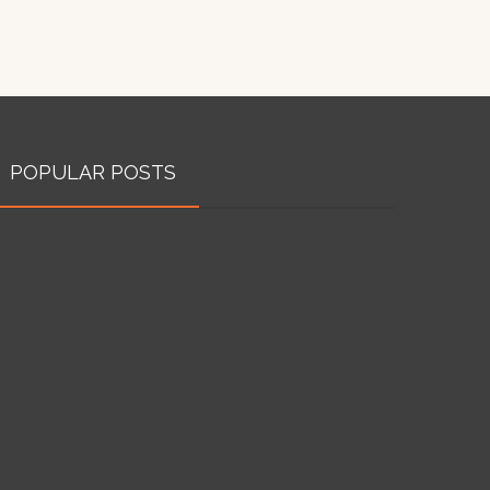
POPULAR POSTS