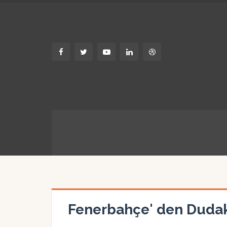
Fenerbahçe' den Dudak