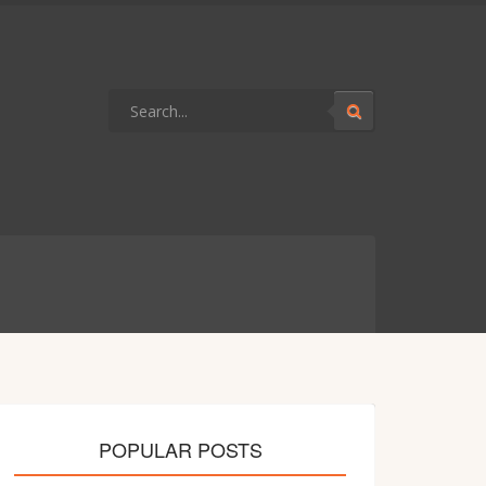
POPULAR POSTS