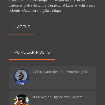
habitasse platea dictumst. Curabitur at lacus ac velit ornare
lobortis. Curabitur fringilla tristique.
LABELS
POPULAR POSTS
N'Golo Kante Resmen Fenerbahçe'de
UEFA Avrupa Liginde Yola Devam