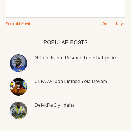
Sonraki Kayıt
Önceki Kayıt
POPULAR POSTS
N'Golo Kante Resmen Fenerbahçe'de
UEFA Avrupa Liginde Yola Devam
Deivid'le 3 yıl daha