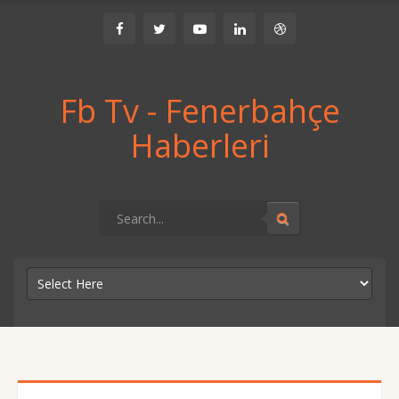
Fb Tv - Fenerbahçe
Haberleri