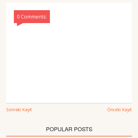
0 Comments:
Sonraki Kayıt
Önceki Kayıt
POPULAR POSTS