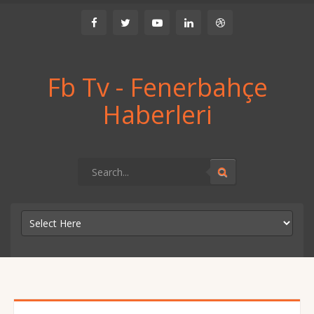
Fb Tv - Fenerbahçe
Haberleri