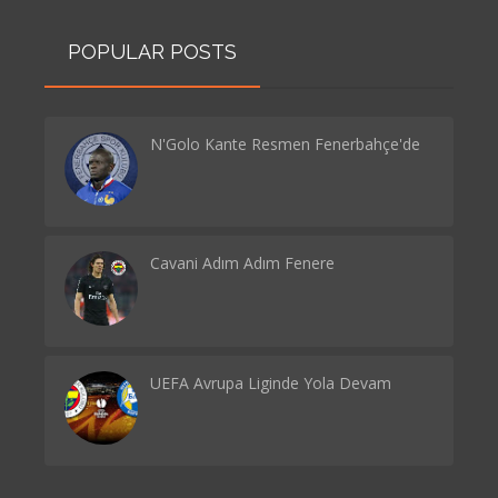
POPULAR POSTS
N'Golo Kante Resmen Fenerbahçe'de
Cavani Adım Adım Fenere
UEFA Avrupa Liginde Yola Devam