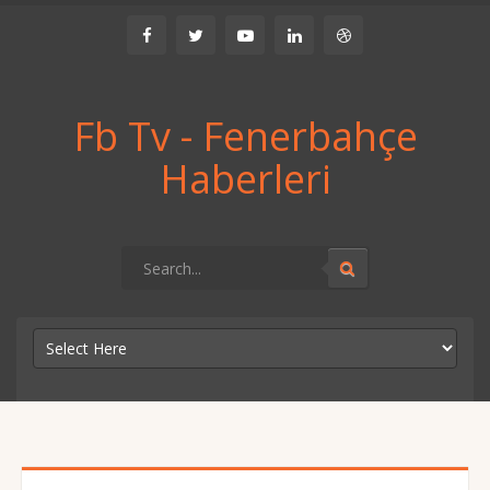
Fb Tv - Fenerbahçe
Haberleri