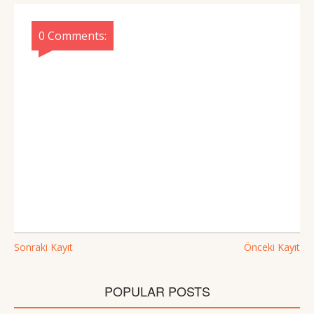
0 Comments:
Sonraki Kayıt
Önceki Kayıt
POPULAR POSTS