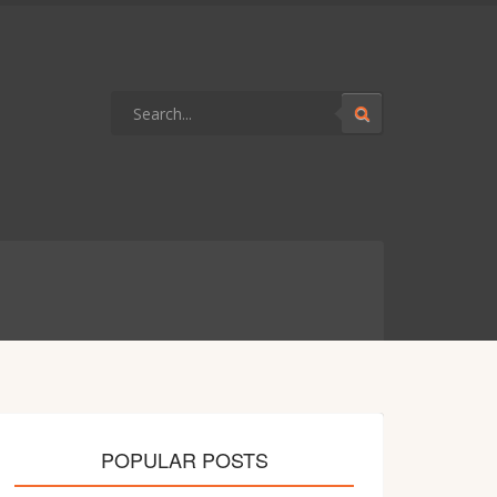
POPULAR POSTS