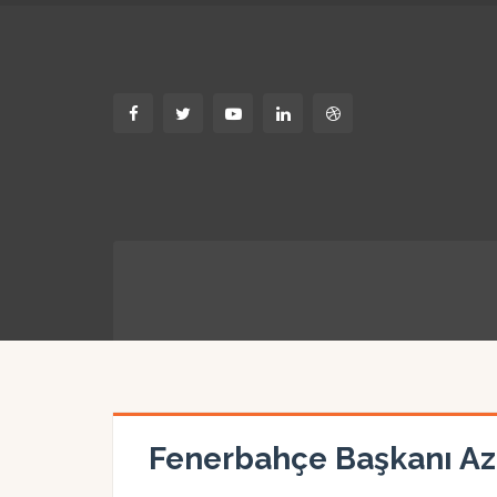
Fenerbahçe Başkanı Aziz