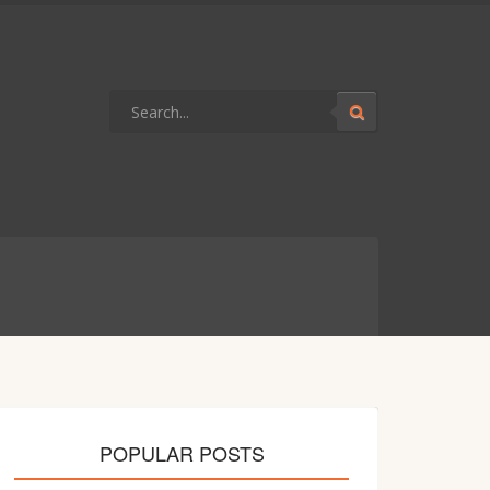
POPULAR POSTS