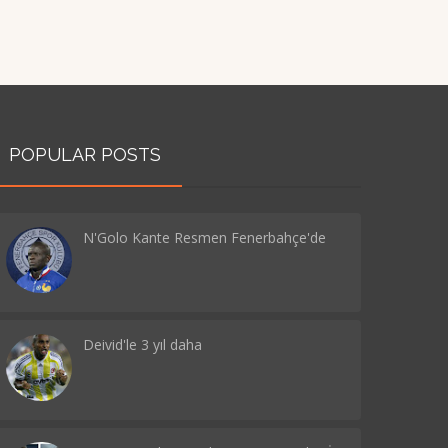
POPULAR POSTS
N'Golo Kante Resmen Fenerbahçe'de
Deivid'le 3 yıl daha