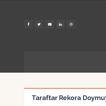
Taraftar Rekora Doymu